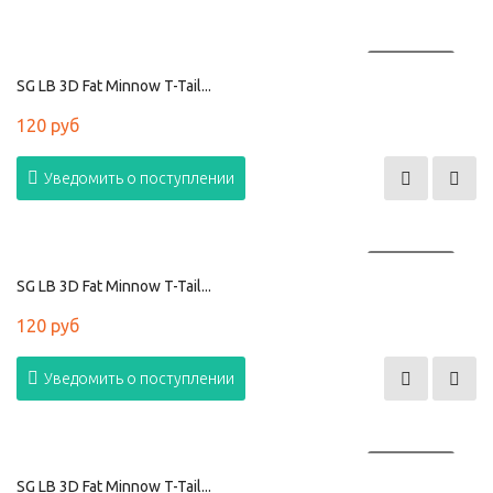
ПРОДАНО
SG LB 3D Fat Minnow T-Tail...
120 руб
Уведомить о поступлении
ПРОДАНО
SG LB 3D Fat Minnow T-Tail...
120 руб
Уведомить о поступлении
ПРОДАНО
SG LB 3D Fat Minnow T-Tail...