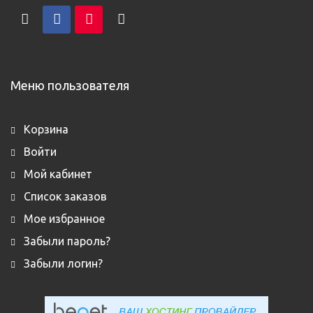
Меню пользователя
Корзина
Войти
Мой кабинет
Список заказов
Мое избранное
Забыли пароль?
Забыли логин?