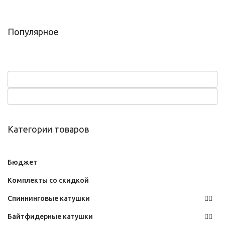
Популярное
Категории товаров
Бюджет
Комплекты со скидкой
Спиннинговые катушки
Байтфидерные катушки