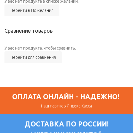
У вас нет продукта в списке желаний.
Перейти в Пожелания
Сравнение товаров
У вас нет продукта, чтобы сравнить.
Перейти для сравнения
ОПЛАТА ОНЛАЙН - НАДЕЖНО!
Наш партнер Яндекс.Касса
ДОСТАВКА ПО РОССИИ!