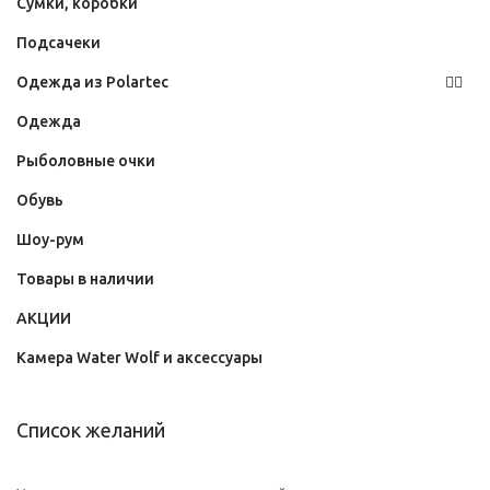
Сумки, коробки
Подсачеки
Одежда из Polartec
Одежда
Рыболовные очки
Обувь
Шоу-рум
Товары в наличии
АКЦИИ
Камера Water Wolf и аксессуары
Список желаний