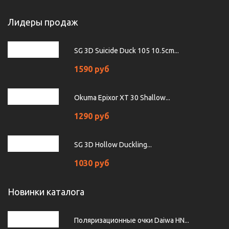
Лидеры продаж
SG 3D Suicide Duck 105 10.5cm...
1590 руб
Okuma Epixor XT 30 Shallow...
1290 руб
SG 3D Hollow Duckling...
1030 руб
Новинки каталога
Поляризационные очки Daiwa HN...