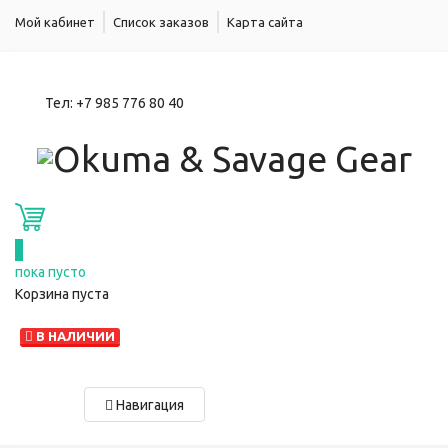
Мой кабинет
Список заказов
Карта сайта
Тел:
+7 985 776 80 40
0
пока пусто
Корзина пуста
В НАЛИЧИИ
Навигация