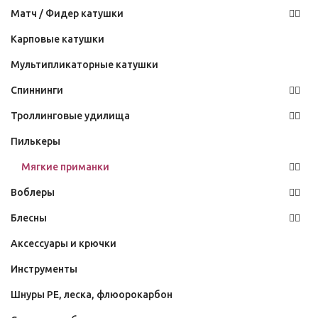
Матч / Фидер катушки
Карповые катушки
Мультипликаторные катушки
Спиннинги
Троллинговые удилища
Пилькеры
Мягкие приманки
Воблеры
Блесны
Аксессуары и крючки
Инструменты
Шнуры PE, леска, флюорокарбон