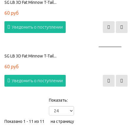
SG LB 3D Fat Minnow T-Tail...
60 руб
Уведомить о поступлении
ПРОДАНО
SG LB 3D Fat Minnow T-Tail...
60 руб
Уведомить о поступлении
Показать:
Показано 1 - 11 из 11
на страницу