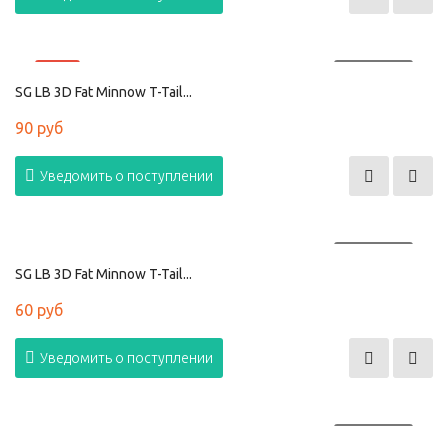
HOT
ПРОДАНО
SG LB 3D Fat Minnow T-Tail...
90 руб
Уведомить о поступлении
ПРОДАНО
SG LB 3D Fat Minnow T-Tail...
60 руб
Уведомить о поступлении
ПРОДАНО