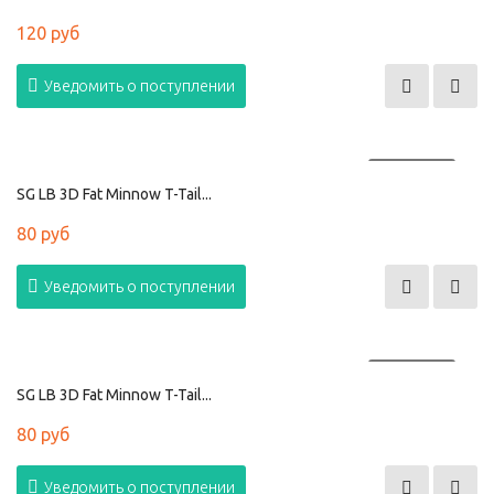
120 руб
Уведомить о поступлении
ПРОДАНО
SG LB 3D Fat Minnow T-Tail...
80 руб
Уведомить о поступлении
ПРОДАНО
SG LB 3D Fat Minnow T-Tail...
80 руб
Уведомить о поступлении