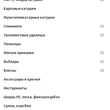
Карповые катушки
Мультипликаторные катушки
Спиннинги
Троллинговые удилища
Пилькеры
Мягкие приманки
Воблеры
Блесны
Аксессуары и крючки
Инструменты
Шнуры PE, леска, флюорокарбон
Сумки, коробки