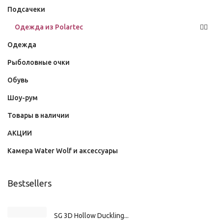
Подсачеки
Одежда из Polartec
Одежда
Рыболовные очки
Обувь
Шоу-рум
Товары в наличии
АКЦИИ
Камера Water Wolf и аксессуары
Bestsellers
SG 3D Hollow Duckling...