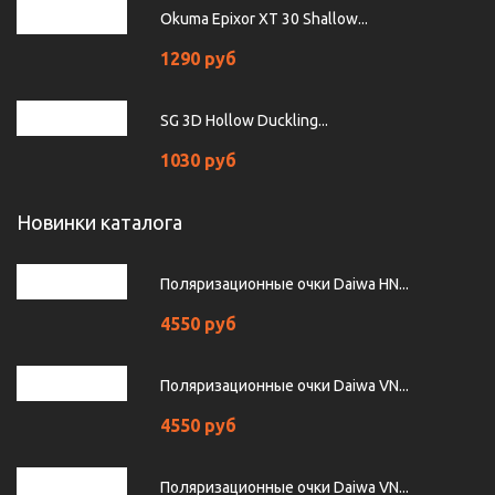
Okuma Epixor XT 30 Shallow...
1290 руб
SG 3D Hollow Duckling...
1030 руб
Новинки каталога
Поляризационные очки Daiwa HN...
4550 руб
Поляризационные очки Daiwa VN...
4550 руб
Поляризационные очки Daiwa VN...