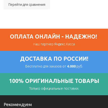
Перейти для сравнения
ОПЛАТА ОНЛАЙН - НАДЕЖНО!
Наш партнер Яндекс.Касса
ДОСТАВКА ПО РОССИИ!
Бесплатно для заказов от
4.000
руб.
100% ОРИГИНАЛЬНЫЕ ТОВАРЫ
Только официальные поставки.
Рекомендуем