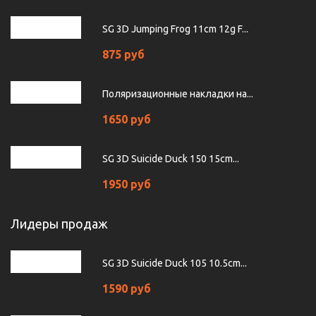
SG 3D Jumping Frog 11cm 12g F...
875 руб
Поляризационные накладки на...
1650 руб
SG 3D Suicide Duck 150 15cm...
1950 руб
Лидеры продаж
SG 3D Suicide Duck 105 10.5cm...
1590 руб