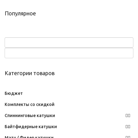
Популярное
Категории товаров
Бюджет
Комплекты со скидкой
Спиннинговые катушки
Байтфидерные катушки
Матч / Фидер катушки