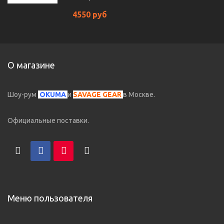
4550 руб
О магазине
Шоу-рум
OKUMA
и
SAVAGE GEAR
в Москве.
Официальные поставки.
Меню пользователя