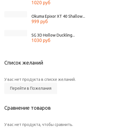
1020 руб
Okuma Epixor XT 40 Shallow...
999 руб
SG 3D Hollow Duckling...
1030 руб
Список желаний
У вас нет продукта в списке желаний.
Перейти в Пожелания
Сравнение товаров
У вас нет продукта, чтобы сравнить.