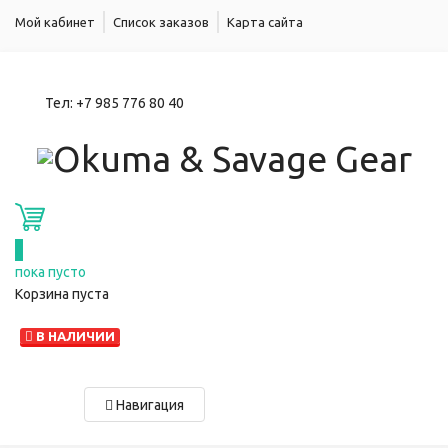
Мой кабинет
Список заказов
Карта сайта
Тел:
+7 985 776 80 40
0
пока пусто
Корзина пуста
В НАЛИЧИИ
Навигация