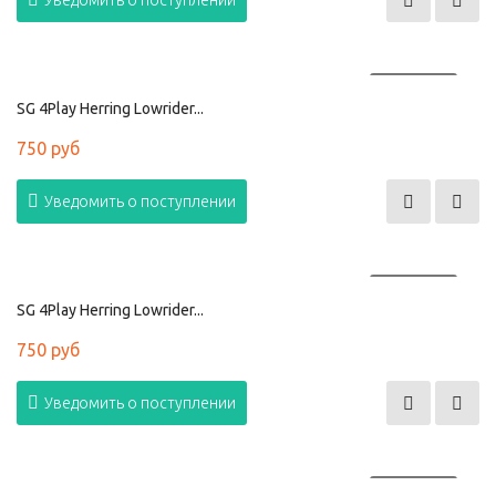
Уведомить о поступлении
ПРОДАНО
SG 4Play Herring Lowrider...
750 руб
Уведомить о поступлении
ПРОДАНО
SG 4Play Herring Lowrider...
750 руб
Уведомить о поступлении
ПРОДАНО