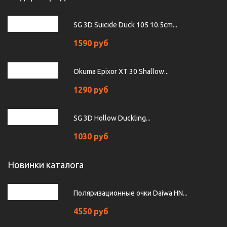
SG 3D Suicide Duck 105 10.5cm...
1590 руб
Okuma Epixor XT 30 Shallow...
1290 руб
SG 3D Hollow Duckling...
1030 руб
Новинки каталога
Поляризационные очки Daiwa HN...
4550 руб