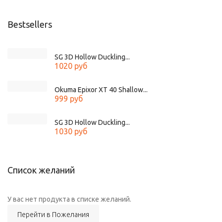
Bestsellers
SG 3D Hollow Duckling...
1020 руб
Okuma Epixor XT 40 Shallow...
999 руб
SG 3D Hollow Duckling...
1030 руб
Список желаний
У вас нет продукта в списке желаний.
Перейти в Пожелания