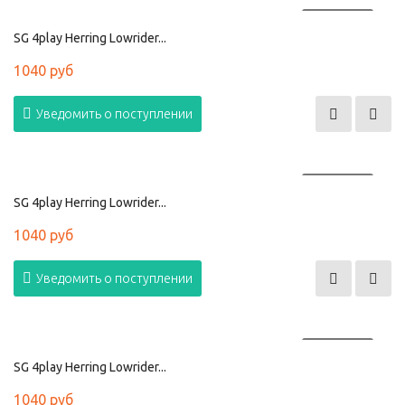
ПРОДАНО
SG 4play Herring Lowrider...
1040 руб
Уведомить о поступлении
ПРОДАНО
SG 4play Herring Lowrider...
1040 руб
Уведомить о поступлении
ПРОДАНО
SG 4play Herring Lowrider...
1040 руб