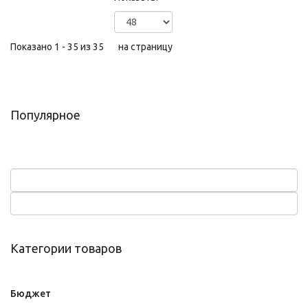
Показано 1 - 35 из 35
на страницу
Популярное
Категории товаров
Бюджет