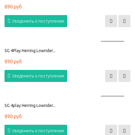
890 руб
Уведомить о поступлении
ПРОДАНО
SG 4Play Herring Lowrider...
890 руб
Уведомить о поступлении
ПРОДАНО
SG 4play Herring Lowrider...
890 руб
Уведомить о поступлении