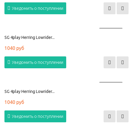
Уведомить о поступлении
ПРОДАНО
SG 4play Herring Lowrider...
1040 руб
Уведомить о поступлении
ПРОДАНО
SG 4play Herring Lowrider...
1040 руб
Уведомить о поступлении