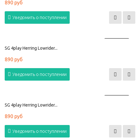
890 руб
Уведомить о поступлении
ПРОДАНО
SG 4play Herring Lowrider...
890 руб
Уведомить о поступлении
ПРОДАНО
SG 4play Herring Lowrider...
890 руб
Уведомить о поступлении