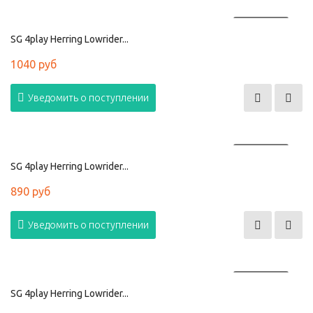
ПРОДАНО
SG 4play Herring Lowrider...
1040 руб
Уведомить о поступлении
ПРОДАНО
SG 4play Herring Lowrider...
890 руб
Уведомить о поступлении
ПРОДАНО
SG 4play Herring Lowrider...