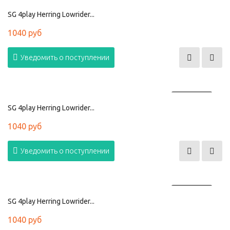
ПРОДАНО
SG 4play Herring Lowrider...
1040 руб
Уведомить о поступлении
ПРОДАНО
SG 4play Herring Lowrider...
1040 руб
Уведомить о поступлении
ПРОДАНО
SG 4play Herring Lowrider...
1040 руб