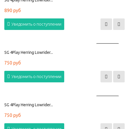
SG 4play Herring Lowrider...
890 руб
Уведомить о поступлении
ПРОДАНО
SG 4Play Herring Lowrider...
750 руб
Уведомить о поступлении
ПРОДАНО
SG 4Play Herring Lowrider...
750 руб