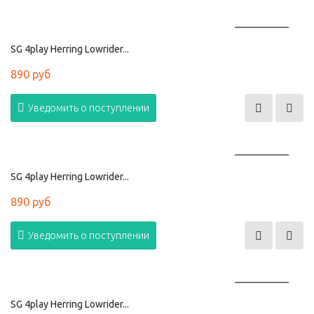
ПРОДАНО
SG 4play Herring Lowrider...
890 руб
Уведомить о поступлении
ПРОДАНО
SG 4play Herring Lowrider...
890 руб
Уведомить о поступлении
ПРОДАНО
SG 4play Herring Lowrider...