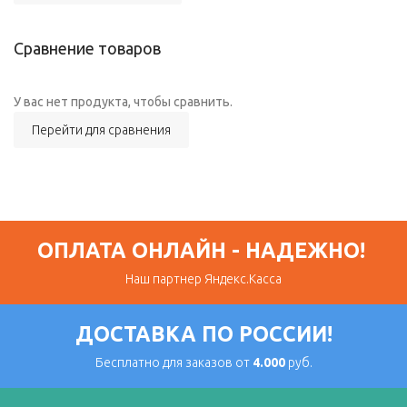
Сравнение товаров
У вас нет продукта, чтобы сравнить.
Перейти для сравнения
ОПЛАТА ОНЛАЙН - НАДЕЖНО!
Наш партнер Яндекс.Касса
ДОСТАВКА ПО РОССИИ!
Бесплатно для заказов от
4.000
руб.