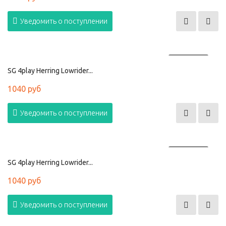
Уведомить о поступлении
ПРОДАНО
SG 4play Herring Lowrider...
1040 руб
Уведомить о поступлении
ПРОДАНО
SG 4play Herring Lowrider...
1040 руб
Уведомить о поступлении