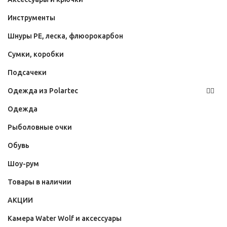
Инструменты
Шнуры PE, леска, флюорокарбон
Сумки, коробки
Подсачеки
Одежда из Polartec
Одежда
Рыболовные очки
Обувь
Шоу-рум
Товары в наличии
АКЦИИ
Камера Water Wolf и аксессуары