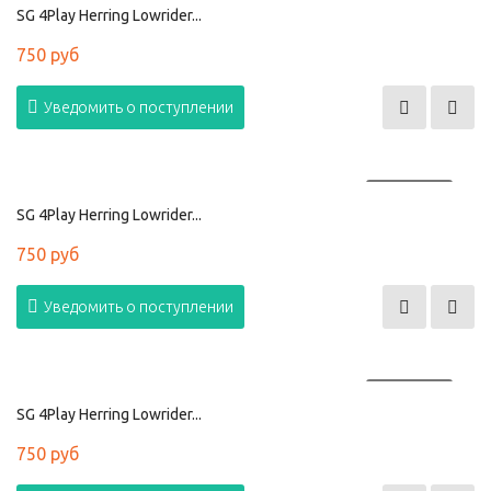
SG 4Play Herring Lowrider...
750 руб
Уведомить о поступлении
ПРОДАНО
SG 4Play Herring Lowrider...
750 руб
Уведомить о поступлении
ПРОДАНО
SG 4Play Herring Lowrider...
750 руб