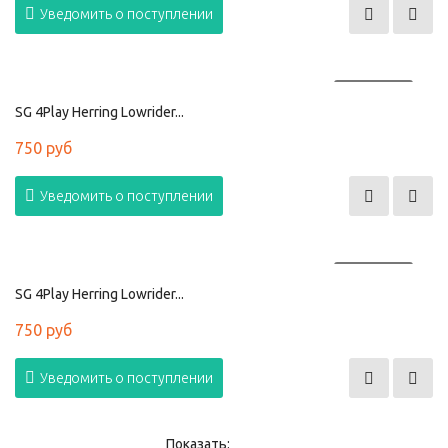
Уведомить о поступлении
ПРОДАНО
SG 4Play Herring Lowrider...
750 руб
Уведомить о поступлении
ПРОДАНО
SG 4Play Herring Lowrider...
750 руб
Уведомить о поступлении
Показать: