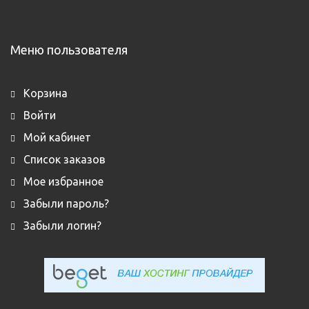
Меню пользователя
Корзина
Войти
Мой кабинет
Список заказов
Мое избранное
Забыли пароль?
Забыли логин?