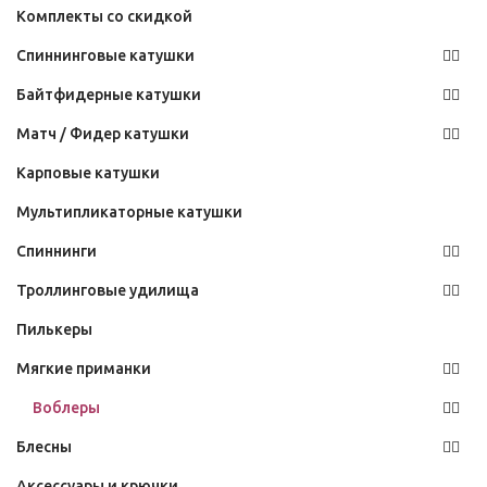
Комплекты со скидкой
Спиннинговые катушки
Байтфидерные катушки
Матч / Фидер катушки
Карповые катушки
Мультипликаторные катушки
Спиннинги
Троллинговые удилища
Пилькеры
Мягкие приманки
Воблеры
Блесны
Аксессуары и крючки