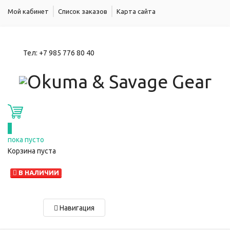
Мой кабинет
Список заказов
Карта сайта
Тел:
+7 985 776 80 40
0
пока пусто
Корзина пуста
В НАЛИЧИИ
Навигация