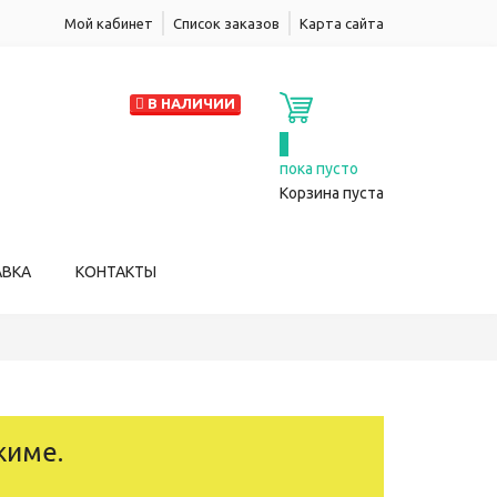
Мой кабинет
Список заказов
Карта сайта
В НАЛИЧИИ
0
пока пусто
Корзина пуста
АВКА
КОНТАКТЫ
жиме.