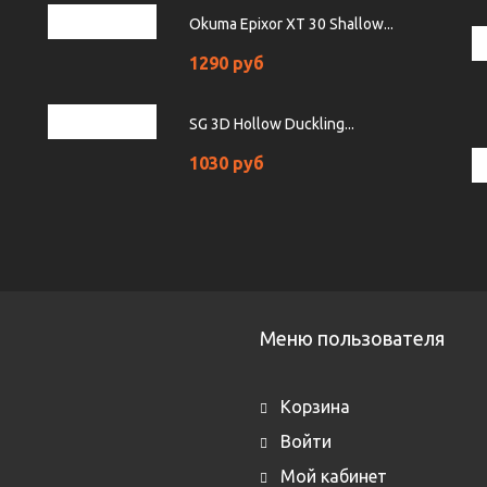
Okuma Epixor XT 30 Shallow...
1290 руб
SG 3D Hollow Duckling...
1030 руб
Меню пользователя
Корзина
Войти
Мой кабинет