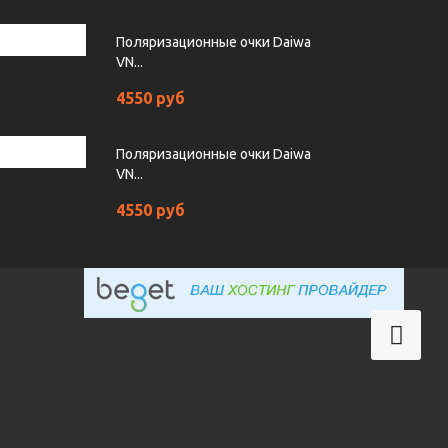
Поляризационные очки Daiwa
VN...
4550 руб
Поляризационные очки Daiwa
VN...
4550 руб