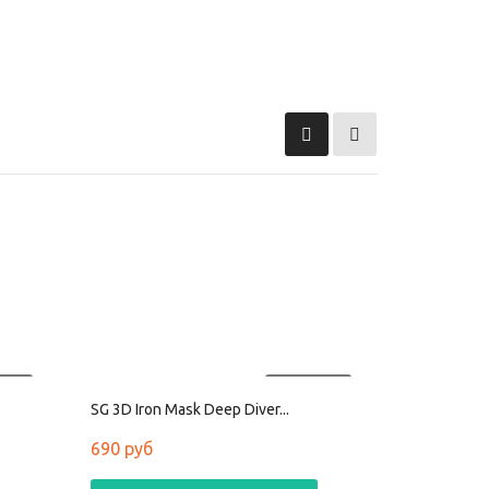
АНО
ПРОДАНО
SG 3D Iron Mask Deep Diver...
690 руб