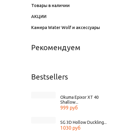
Товары в наличии
АКЦИИ
Камера Water Wolf и аксессуары
Рекомендуем
Bestsellers
Okuma Epixor XT 40
Shallow...
999 руб
SG 3D Hollow Duckling...
1030 руб