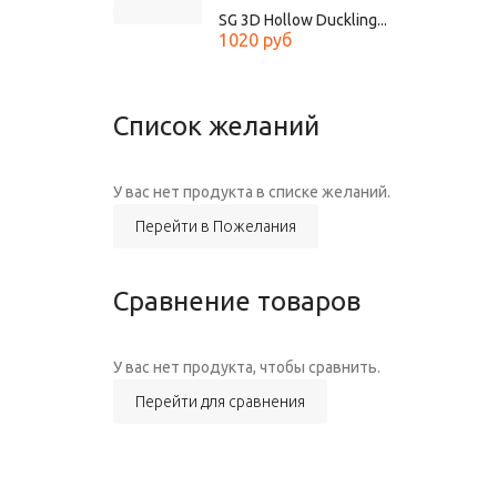
SG 3D Hollow Duckling...
1020 руб
Список желаний
У вас нет продукта в списке желаний.
Перейти в Пожелания
Сравнение товаров
У вас нет продукта, чтобы сравнить.
Перейти для сравнения