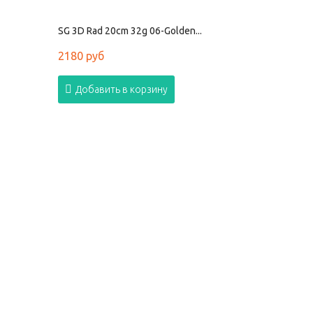
SG 3D Rad 20cm 32g 06-Golden...
2180 руб
Добавить в корзину