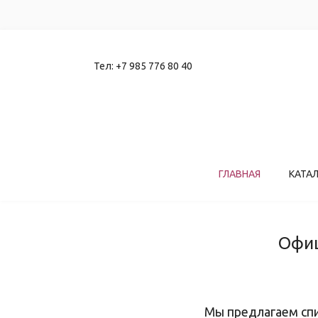
Тел:
+7 985 776 80 40
ГЛАВНАЯ
КАТА
Офиц
Мы предлагаем сп