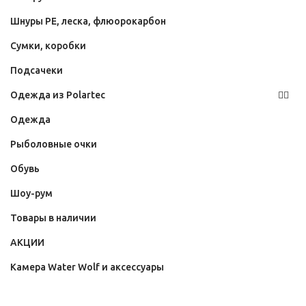
Шнуры PE, леска, флюорокарбон
Сумки, коробки
Подсачеки
Одежда из Polartec
Одежда
Рыболовные очки
Обувь
Шоу-рум
Товары в наличии
АКЦИИ
Камера Water Wolf и аксессуары