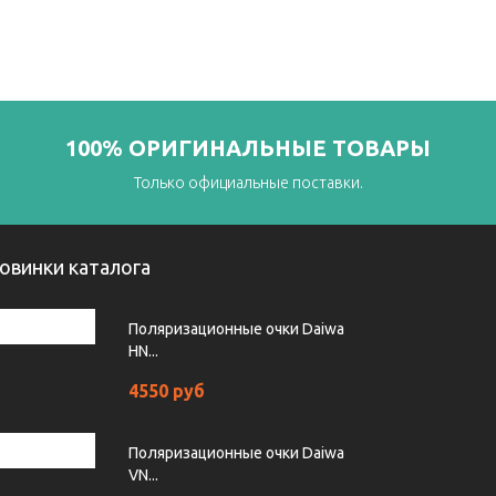
100% ОРИГИНАЛЬНЫЕ ТОВАРЫ
Только официальные поставки.
овинки каталога
Поляризационные очки Daiwa
HN...
4550 руб
Поляризационные очки Daiwa
VN...