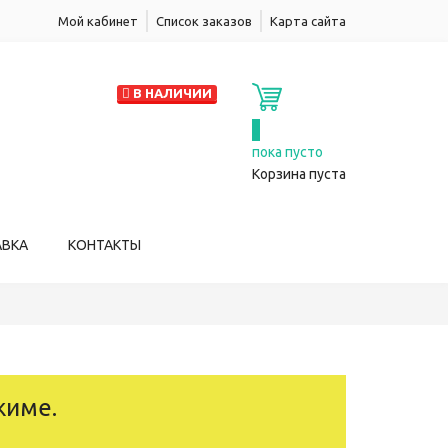
Мой кабинет
Список заказов
Карта сайта
В НАЛИЧИИ
0
пока пусто
Корзина пуста
АВКА
КОНТАКТЫ
жиме.