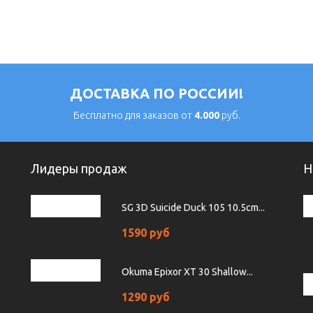
ДОСТАВКА ПО РОССИИ!
Бесплатно для заказов от
4.000
руб.
Лидеры продаж
Н
SG 3D Suicide Duck 105 10.5cm...
1590 руб
Okuma Epixor XT 30 Shallow...
1290 руб