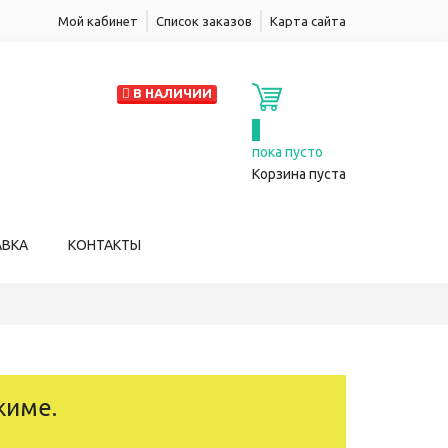
Мой кабинет
Список заказов
Карта сайта
В НАЛИЧИИ
0
пока пусто
Корзина пуста
АВКА
КОНТАКТЫ
жиме.