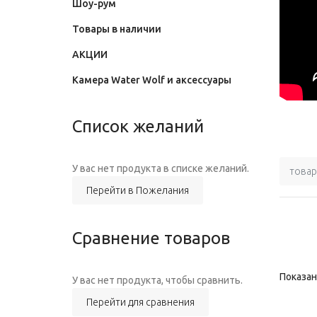
Шоу-рум
Товары в наличии
АКЦИИ
Камера Water Wolf и аксессуары
Список желаний
У вас нет продукта в списке желаний.
товар
Перейти в Пожелания
Сравнение товаров
Показано
У вас нет продукта, чтобы сравнить.
Перейти для сравнения