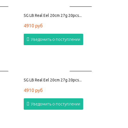
АНО
ПРОДАНО
SG LB Real Eel 20cm 27g 20pcs...
4910 руб
Уведомить о поступлении
АНО
ПРОДАНО
SG LB Real Eel 20cm 27g 20pcs...
4910 руб
Уведомить о поступлении