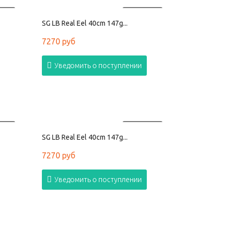
АНО
ПРОДАНО
SG LB Real Eel 40cm 147g...
7270 руб
Уведомить о поступлении
АНО
ПРОДАНО
SG LB Real Eel 40cm 147g...
7270 руб
Уведомить о поступлении