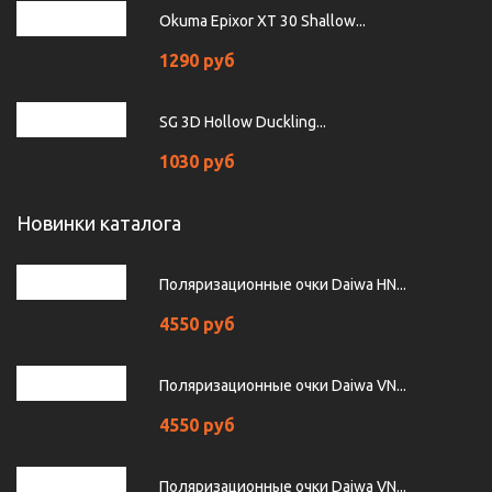
Okuma Epixor XT 30 Shallow...
1290 руб
SG 3D Hollow Duckling...
1030 руб
Новинки каталога
Поляризационные очки Daiwa HN...
4550 руб
Поляризационные очки Daiwa VN...
4550 руб
Поляризационные очки Daiwa VN...