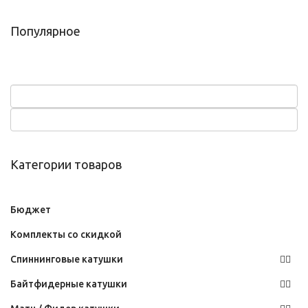
Популярное
Категории товаров
Бюджет
Комплекты со скидкой
Спиннинговые катушки
Байтфидерные катушки