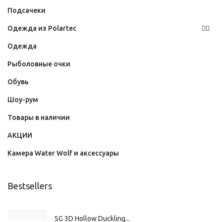
Подсачеки
Одежда из Polartec
Одежда
Рыболовные очки
Обувь
Шоу-рум
Товары в наличии
АКЦИИ
Камера Water Wolf и аксессуары
Bestsellers
SG 3D Hollow Duckling...