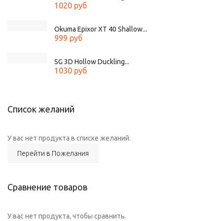
1020 руб
Okuma Epixor XT 40 Shallow...
999 руб
SG 3D Hollow Duckling...
1030 руб
Список желаний
У вас нет продукта в списке желаний.
Перейти в Пожелания
Сравнение товаров
У вас нет продукта, чтобы сравнить.