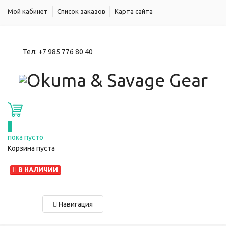
Мой кабинет
Список заказов
Карта сайта
Тел:
+7 985 776 80 40
0
пока пусто
Корзина пуста
В НАЛИЧИИ
Навигация