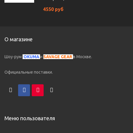
4550 руб
О магазине
Шоу-рум
OKUMA
и
SAVAGE GEAR
в Москве.
Официальные поставки.
Меню пользователя