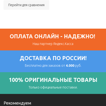
Перейти для сравнения
ОПЛАТА ОНЛАЙН - НАДЕЖНО!
Наш партнер Яндекс.Касса
ДОСТАВКА ПО РОССИИ!
Бесплатно для заказов от
4.000
руб.
100% ОРИГИНАЛЬНЫЕ ТОВАРЫ
Только официальные поставки.
Рекомендуем