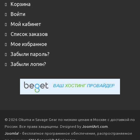
Корзина
Войти
Мой кабинет
Список заказов
Мое избранное
Забыли пароль?
Забыли логин?
© 2026 Okuma и Savage Gear по низким ценам в Москве с доставкой по
России. Все права защищены. Designed by
JoomlArt.com
.
Joomla!
- бесплатное программное обеспечение, распространяемое