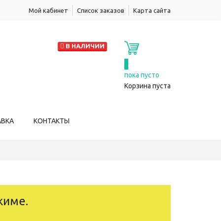
Мой кабинет
Список заказов
Карта сайта
В НАЛИЧИИ
0
пока пусто
Корзина пуста
АВКА
КОНТАКТЫ
жиме.