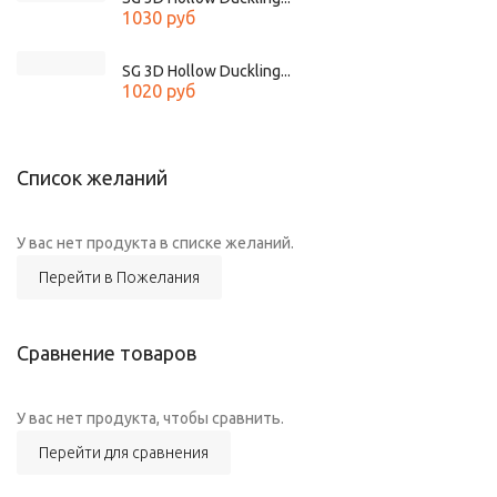
1030 руб
SG 3D Hollow Duckling...
1020 руб
Список желаний
У вас нет продукта в списке желаний.
Перейти в Пожелания
Сравнение товаров
У вас нет продукта, чтобы сравнить.
Перейти для сравнения