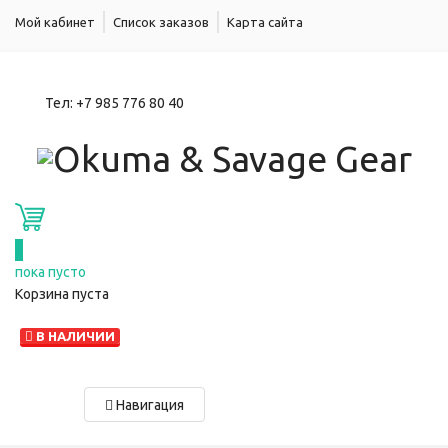
Мой кабинет
Список заказов
Карта сайта
Тел:
+7 985 776 80 40
0
пока пусто
Корзина пуста
В НАЛИЧИИ
Навигация