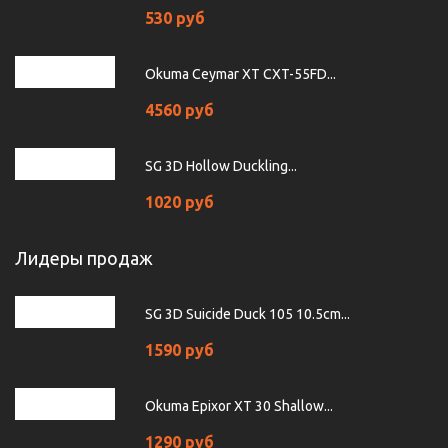
530 руб
Okuma Ceymar XT CXT-55FD...
4560 руб
SG 3D Hollow Duckling...
1020 руб
Лидеры продаж
SG 3D Suicide Duck 105 10.5cm...
1590 руб
Okuma Epixor XT 30 Shallow...
1290 руб