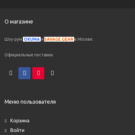
О магазине
Шоу-рум
OKUMA
и
SAVAGE GEAR
в Москве.
Официальные поставки.
Меню пользователя
Корзина
Войти