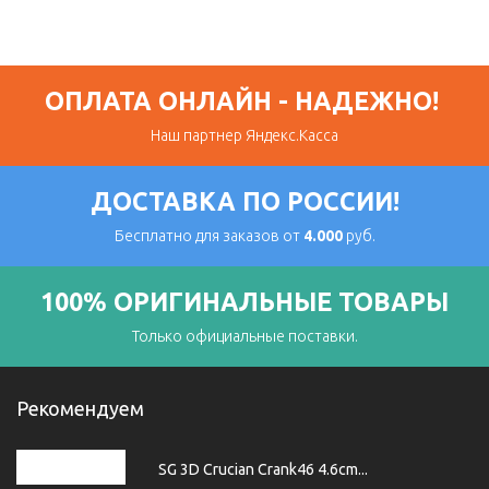
ОПЛАТА ОНЛАЙН - НАДЕЖНО!
Наш партнер Яндекс.Касса
ДОСТАВКА ПО РОССИИ!
Бесплатно для заказов от
4.000
руб.
100% ОРИГИНАЛЬНЫЕ ТОВАРЫ
Только официальные поставки.
Рекомендуем
SG 3D Crucian Crank46 4.6cm...