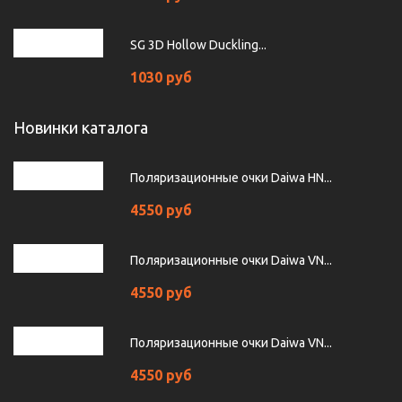
SG 3D Hollow Duckling...
1030 руб
Новинки каталога
Поляризационные очки Daiwa HN...
4550 руб
Поляризационные очки Daiwa VN...
4550 руб
Поляризационные очки Daiwa VN...
4550 руб