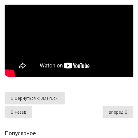
Вернуться к: 3D Fruck!
назад
вперед
Популярное