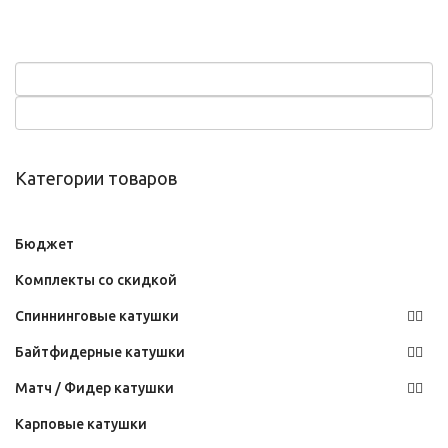
Категории товаров
Бюджет
Комплекты со скидкой
Спиннинговые катушки
Байтфидерные катушки
Матч / Фидер катушки
Карповые катушки